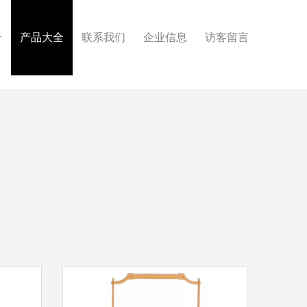
介
产品大全
联系我们
企业信息
访客留言