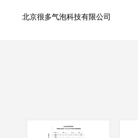
北京很多气泡科技有限公司