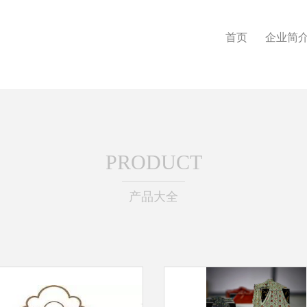
首页
企业简
PRODUCT
产品大全